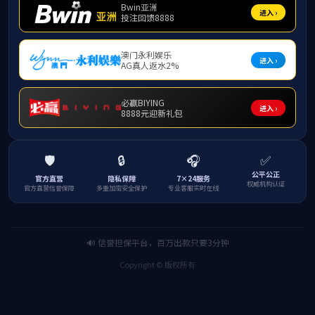
...
共220条
上页
1
2
3
4
5
28
下页
常用链接
地址：555000公海登录沧海校区致原楼
邮箱 ：cpoe@szu.edu.cn
电话 ：0755-
26538735
传真 ：0755-26538735