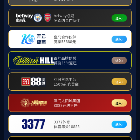
24
喜报 | 我院王义平教授指导的博士学位论文荣获中国光
学工程学会2026年度“博士学位论文激励计划”提名奖
2026-07
24
喜报 | 我院在大学生新一代信息通信科技大赛获得国赛
一等奖
2026-07
22
研招宣传 | 公海gh555000aa线路检测赴南京、苏州高校
开展研究生招生宣讲
2026-05
22
我院07届校友施炜当选加拿大工程院院士
2026-05
22
公海gh555000aa线路检测“访企拓岗促就业”专项行动(三
十): 参访深圳亿维瑞光科技有限公司
2026-05
20
春日启新程，督查保教学：公海gh555000aa线路检测新
学期教学检查工作有序开展
2026-03