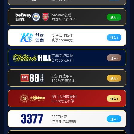
公海gh555000aa线路检测团委
公海gh555000aa线路检测团委是校团委、学院党
委共同领导下的先进青年群团组织。公海gh555000aa
线路检测团委通过开展团员教育评议、主题团日活
动、青马先锋营、五四评优等具有共青团特色的工
作，团结和带领广大青年，为学院和学校的建设发
展做出积极的贡献。同时，学院团委领导和协助学
院其他社团组织展开工作。
公海gh555000aa线路检测团委包括四大部门：组
织部、实践部、宣传部、志愿者部。每个部门各司
其职，相互配合，定期举办特色活动，如团员发展
大会、企业参访、反诈宣传、志愿服务、挑战杯
等，活动形式多样，内容丰富，深受同学们喜爱。
组织部
组织部主要负责整理和管理本院各年级团员的档